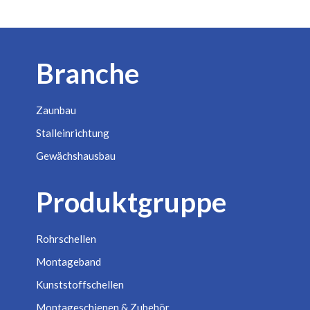
Branche
Zaunbau
Stalleinrichtung
Gewächshausbau
Produktgruppe
Rohrschellen
Montageband
Kunststoffschellen
Montageschienen & Zubehör