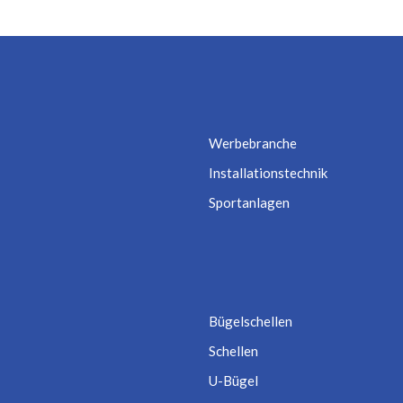
Werbebranche
Installationstechnik
Sportanlagen
Bügelschellen
Schellen
U-Bügel