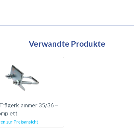
Verwandte Produkte
 Trägerklammer 35/36 –
mplett
en zur Preisansicht