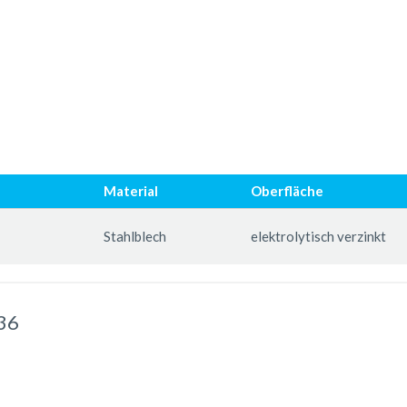
Material
Oberfläche
Stahlblech
elektrolytisch verzinkt
/36