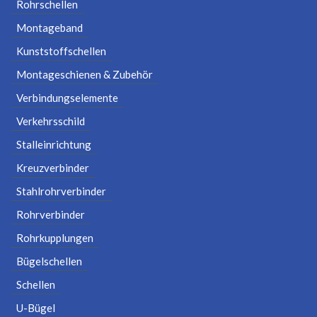
Rohrschellen
Montageband
Kunststoffschellen
Montageschienen & Zubehör
Verbindungselemente
Verkehrsschild
Stalleinrichtung
Kreuzverbinder
Stahlrohrverbinder
Rohrverbinder
Rohrkupplungen
Bügelschellen
Schellen
U-Bügel