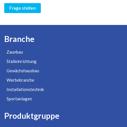
Frage stellen
Branche
Zaunbau
Stalleinrichtung
Gewächshausbau
Werbebranche
Installationstechnik
Sportanlagen
Produktgruppe