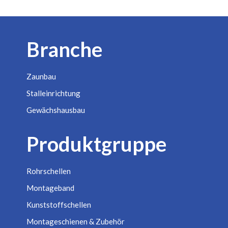
Branche
Zaunbau
Stalleinrichtung
Gewächshausbau
Produktgruppe
Rohrschellen
Montageband
Kunststoffschellen
Montageschienen & Zubehör