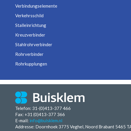
Verbindungselemente
Verkehrsschild
Stalleinrichtung
Kreuzverbinder
Stahlrohrverbinder
Rohrverbinder
Rohrkupplungen
Telefon: 31-(0)413-377 466
Fax:
+31 (0)413-377 366
E-mail:
info@buisklem.nl
Addresse: Doornhoek 3775 Veghel, Noord Brabant 5465 T