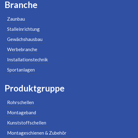
Branche
Zaunbau
Stalleinrichtung
Gewächshausbau
Werbebranche
Installationstechnik
Sportanlagen
Produktgruppe
Rohrschellen
Montageband
Kunststoffschellen
Montageschienen & Zubehör