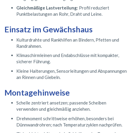
Gleichmäßige Lastverteilung:
Profil reduziert
Punktbelastungen an Rohr, Draht und Leine.
Einsatz im Gewächshaus
Kulturdrahte und Rankhilfen an Bindern, Pfetten und
Randrahmen.
Klimaschirmleinen und Endabschlüsse mit kompakter,
sicherer Führung.
Kleine Halterungen, Sensorleitungen und Abspannungen
an Rinnen und Giebeln.
Montagehinweise
Schelle zentriert ansetzen; passende Scheiben
verwenden und gleichmäßig anziehen.
Drehmoment schrittweise erhöhen, besonders bei
Dünnwandrohren; nach Temperaturzyklen nachprüfen.