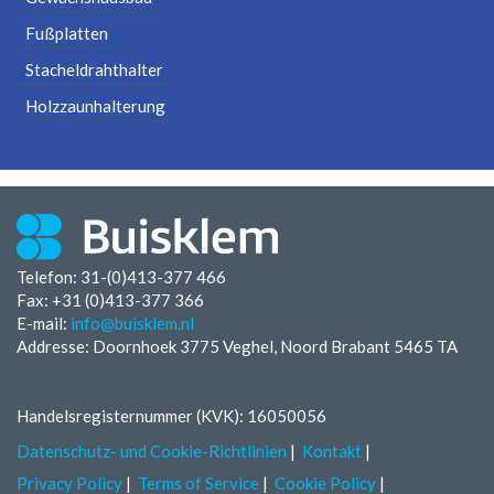
Fußplatten
Stacheldrahthalter
Holzzaunhalterung
Telefon: 31-(0)413-377 466
Fax:
+31 (0)413-377 366
E-mail:
info@buisklem.nl
Addresse: Doornhoek 3775 Veghel, Noord Brabant 5465 TA
Handelsregisternummer (KVK): 16050056
Datenschutz- und Cookie-Richtlinien
Kontakt
Privacy Policy
Terms of Service
Cookie Policy