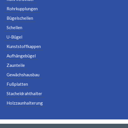
Rohrkupplungen
Bügelschellen
Schellen
U-Bügel
Kunststoffkappen
Aufhängebügel
Zaunteile
Gewächshausbau
Fußplatten
Stacheldrahthalter
Holzzaunhalterung