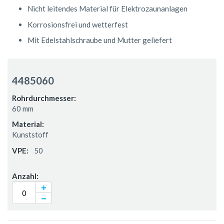
Nicht leitendes Material für Elektrozaunanlagen
Korrosionsfrei und wetterfest
Mit Edelstahlschraube und Mutter geliefert
Gruppiert
Produkte
4485060
-
Artikel
60 mm
Kunststoff
50