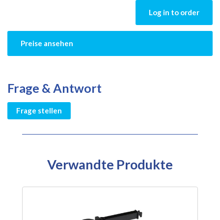
Log in to order
Preise ansehen
Frage & Antwort
Frage stellen
Verwandte Produkte