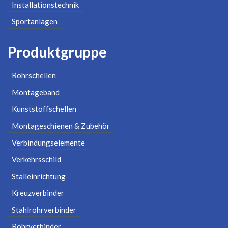
Installationstechnik
Sportanlagen
Produktgruppe
Rohrschellen
Montageband
Kunststoffschellen
Montageschienen & Zubehör
Verbindungselemente
Verkehrsschild
Stalleinrichtung
Kreuzverbinder
Stahlrohrverbinder
Rohrverbinder