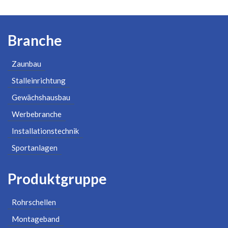
Branche
Zaunbau
Stalleinrichtung
Gewächshausbau
Werbebranche
Installationstechnik
Sportanlagen
Produktgruppe
Rohrschellen
Montageband