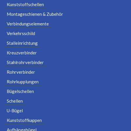
Kunststoffschellen
Montageschienen & Zubehör
Verbindungselemente
Verkehrsschild
Stalleinrichtung
Kreuzverbinder
Stahlrohrverbinder
Rohrverbinder
Rohrkupplungen
Bügelschellen
Schellen
U-Bügel
Kunststoffkappen
Aufhängebügel