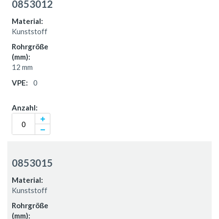
0853012
Kunststoff
12 mm
0
0853015
Kunststoff