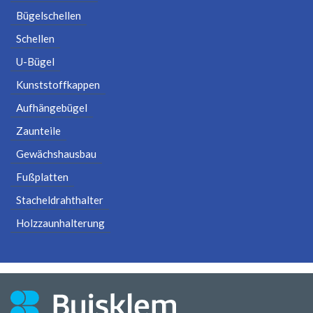
Bügelschellen
Schellen
U-Bügel
Kunststoffkappen
Aufhängebügel
Zaunteile
Gewächshausbau
Fußplatten
Stacheldrahthalter
Holzzaunhalterung