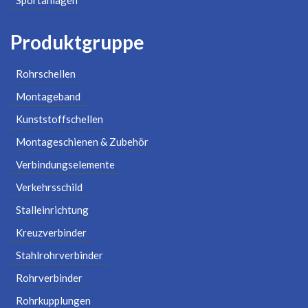
Sportanlagen
Produktgruppe
Rohrschellen
Montageband
Kunststoffschellen
Montageschienen & Zubehör
Verbindungselemente
Verkehrsschild
Stalleinrichtung
Kreuzverbinder
Stahlrohrverbinder
Rohrverbinder
Rohrkupplungen