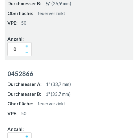
¾" (26,9 mm)
feuerverzinkt
50
0452866
1" (33,7 mm)
1" (33,7 mm)
feuerverzinkt
50