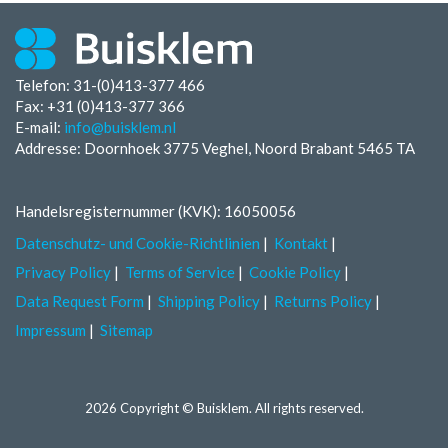
Telefon: 31-(0)413-377 466
Fax:
+31 (0)413-377 366
E-mail:
info@buisklem.nl
Addresse: Doornhoek 3775 Veghel, Noord Brabant 5465 TA
Handelsregisternummer (KVK): 16050056
Datenschutz- und Cookie-Richtlinien
Kontakt
Privacy Policy
Terms of Service
Cookie Policy
Data Request Form
Shipping Policy
Returns Policy
Impressum
Sitemap
2026 Copyright © Buisklem. All rights reserved.