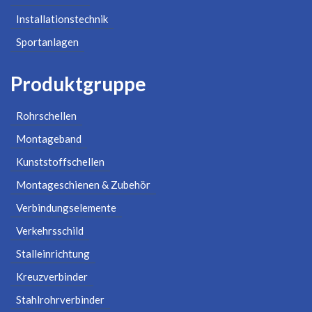
Installationstechnik
Sportanlagen
Produktgruppe
Rohrschellen
Montageband
Kunststoffschellen
Montageschienen & Zubehör
Verbindungselemente
Verkehrsschild
Stalleinrichtung
Kreuzverbinder
Stahlrohrverbinder