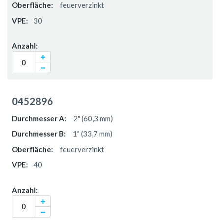
feuerverzinkt
30
0452896
2" (60,3 mm)
1" (33,7 mm)
feuerverzinkt
40