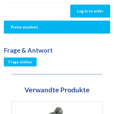
Log in to order
Preise ansehen
Frage & Antwort
Frage stellen
Verwandte Produkte