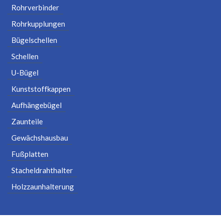
Rohrverbinder
Rohrkupplungen
Bügelschellen
Schellen
U-Bügel
Kunststoffkappen
Aufhängebügel
Zaunteile
Gewächshausbau
Fußplatten
Stacheldrahthalter
Holzzaunhalterung