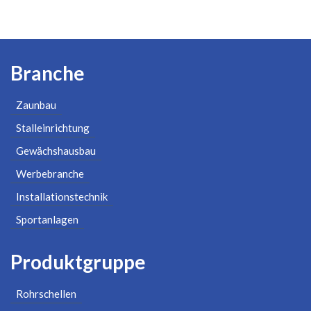
Branche
Zaunbau
Stalleinrichtung
Gewächshausbau
Werbebranche
Installationstechnik
Sportanlagen
Produktgruppe
Rohrschellen