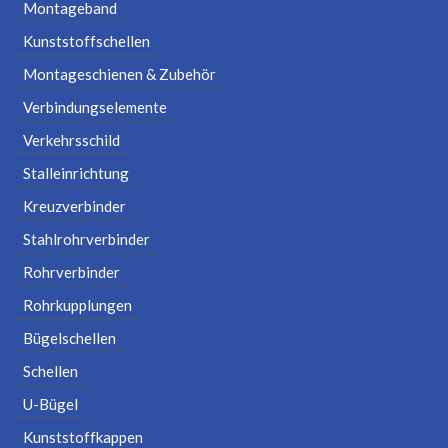
Montageband
Kunststoffschellen
Montageschienen & Zubehör
Verbindungselemente
Verkehrsschild
Stalleinrichtung
Kreuzverbinder
Stahlrohrverbinder
Rohrverbinder
Rohrkupplungen
Bügelschellen
Schellen
U-Bügel
Kunststoffkappen