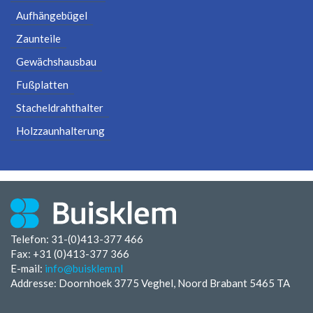
Aufhängebügel
Zaunteile
Gewächshausbau
Fußplatten
Stacheldrahthalter
Holzzaunhalterung
Telefon: 31-(0)413-377 466
Fax:
+31 (0)413-377 366
E-mail:
info@buisklem.nl
Addresse: Doornhoek 3775 Veghel, Noord Brabant 5465 TA