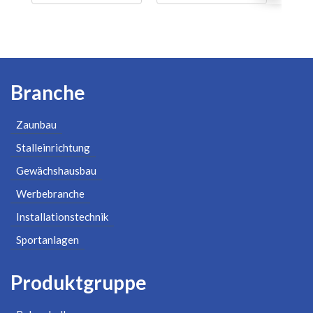
Branche
Zaunbau
Stalleinrichtung
Gewächshausbau
Werbebranche
Installationstechnik
Sportanlagen
Produktgruppe