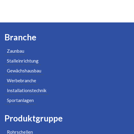
Branche
Zaunbau
Stalleinrichtung
Gewächshausbau
Werbebranche
Installationstechnik
Sportanlagen
Produktgruppe
Rohrschellen