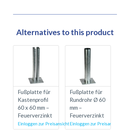
Alternatives to this product
Fußplatte für
Fußplatte für
Kastenprofil
Rundrohr Ø 60
60 x 60 mm –
mm –
Feuerverzinkt
Feuerverzinkt
Einloggen zur Preisansicht
Einloggen zur Preisansicht