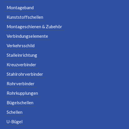
Montageband
Kunststoffschellen
Montageschienen & Zubehör
Verbindungselemente
Verkehrsschild
Stalleinrichtung
Kreuzverbinder
Stahlrohrverbinder
Rohrverbinder
Rohrkupplungen
Bügelschellen
Schellen
U-Bügel