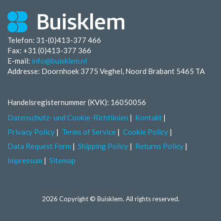
Telefon: 31-(0)413-377 466
Fax:
+31 (0)413-377 366
E-mail:
info@buisklem.nl
Addresse: Doornhoek 3775 Veghel, Noord Brabant 5465 TA
Handelsregisternummer (KVK): 16050056
Datenschutz- und Cookie-Richtlinien
Kontakt
Privacy Policy
Terms of Service
Cookie Policy
Data Request Form
Shipping Policy
Returns Policy
Impressum
Sitemap
2026 Copyright © Buisklem. All rights reserved.