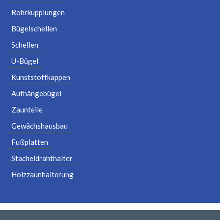
Rohrkupplungen
Bügelschellen
Schellen
U-Bügel
Kunststoffkappen
Aufhängebügel
Zaunteile
Gewächshausbau
Fußplatten
Stacheldrahthalter
Holzzaunhalterung