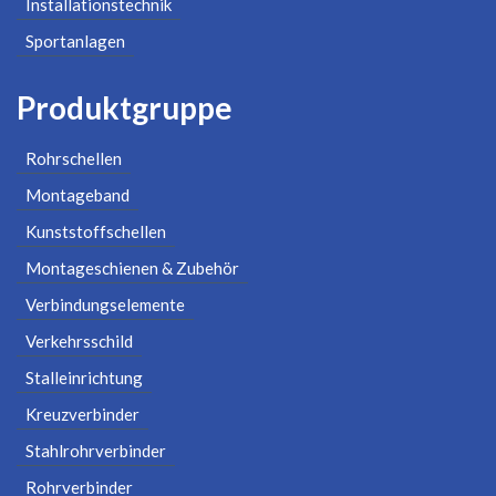
Installationstechnik
Sportanlagen
Produktgruppe
Rohrschellen
Montageband
Kunststoffschellen
Montageschienen & Zubehör
Verbindungselemente
Verkehrsschild
Stalleinrichtung
Kreuzverbinder
Stahlrohrverbinder
Rohrverbinder