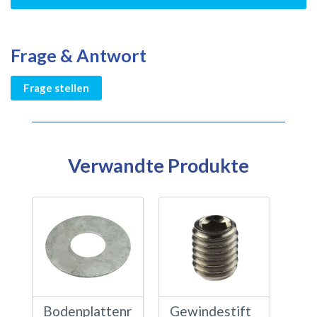
Frage & Antwort
Frage stellen
Verwandte Produkte
Bodenplattenr
Gewindestift