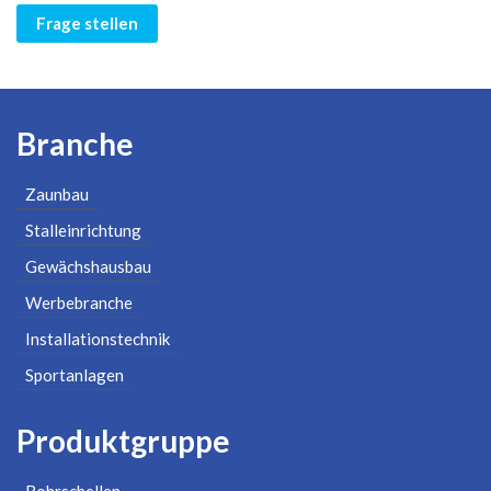
Frage stellen
Branche
Zaunbau
Stalleinrichtung
Gewächshausbau
Werbebranche
Installationstechnik
Sportanlagen
Produktgruppe